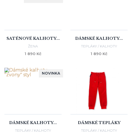
SATÉNOVÉ KALHOTY...
DÁMSKÉ KALHOTY...
ŽENA
TEPLÁKY / KALHOTY
1 890 Kč
1 890 Kč
NOVINKA
DÁMSKÉ KALHOTY...
DÁMSKÉ TEPLÁKY
TEPLÁKY / KALHOTY
TEPLÁKY / KALHOTY