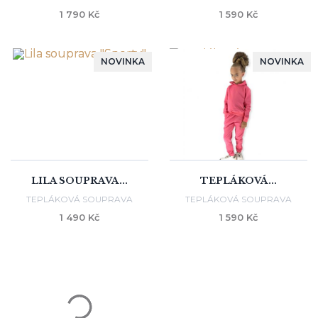
1 790 Kč
1 590 Kč
NOVINKA
NOVINKA
LILA SOUPRAVA...
TEPLÁKOVÁ...
TEPLÁKOVÁ SOUPRAVA
TEPLÁKOVÁ SOUPRAVA
1 490 Kč
1 590 Kč