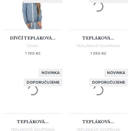
DÍVČÍ TEPLÁKOVÁ...
TEPLÁKOVÁ...
DÍVKA
TEPLÁKOVÁ SOUPRAVA
1 190 Kč
1 590 Kč
NOVINKA
NOVINKA
DOPORUČUJEME
DOPORUČUJEME
TEPLÁKOVÁ...
TEPLÁKOVÁ...
TEPLÁKOVÁ SOUPRAVA
TEPLÁKOVÁ SOUPRAVA